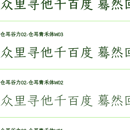
众里寻他千百度 蓦然
仓耳谷力02-仓耳青禾体W03
众里寻他千百度 蓦然
仓耳谷力02-仓耳青禾体W02
众里寻他千百度 蓦然