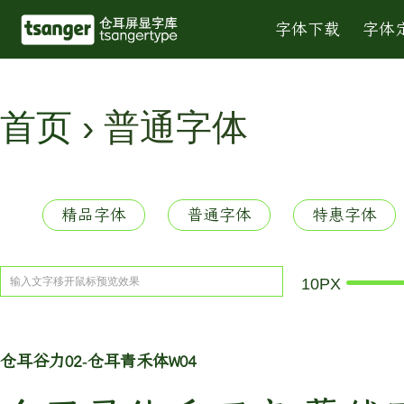
字体下载
字体
首页
›
普通字体
精品字体
普通字体
特惠字体
10PX
仓耳谷力02-仓耳青禾体W04