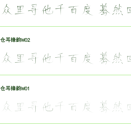
众里寻他千百度 蓦然
仓耳锋韵W02
众里寻他千百度 蓦然
仓耳锋韵W01
众里寻他千百度 蓦然