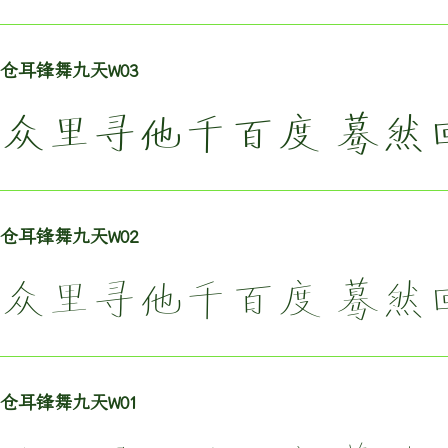
仓耳锋舞九天W03
众里寻他千百度 蓦然
仓耳锋舞九天W02
众里寻他千百度 蓦然
仓耳锋舞九天W01