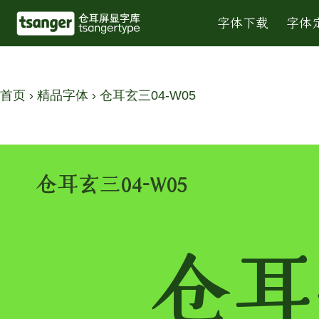
字体下载
字体
首页
›
精品字体
›
仓耳玄三04-W05
仓耳玄三04-W05
仓耳